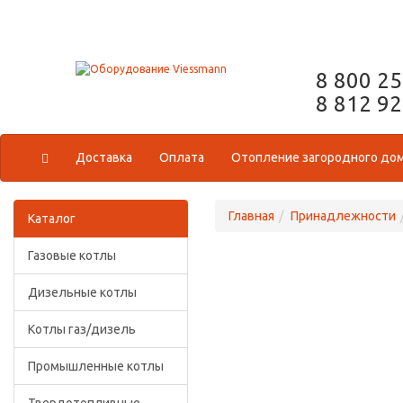
8 800 2
8 812 9
Доставка
Оплата
Отопление загородного до
Главная
Принадлежности
Каталог
Газовые котлы
Дизельные котлы
Котлы газ/дизель
Промышленные котлы