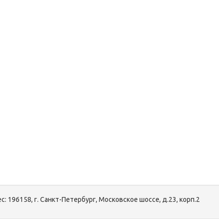
с:
196158, г. Санкт-Петербург, Московское шоссе, д.23, корп.2