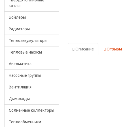
Твердотопливные
котлы
Бойлеры
Радиаторы
Теплоаккумуляторы
Описание
Отзывы
Тепловые насосы
Автоматика
Насосные группы
Вентиляция
Дымоходы
Солнечные коллекторы
Теплообменники