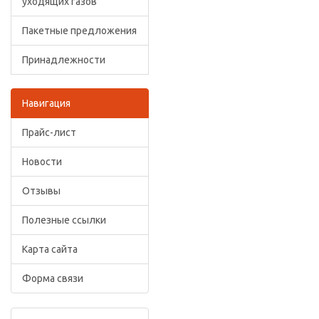
уходящих газов
Пакетные предложения
Принадлежности
Навигация
Прайс-лист
Новости
Отзывы
Полезные ссылки
Карта сайта
Форма связи