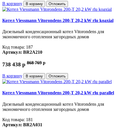
В корзину
В корзину
Отложить
Котел Viessmann Vitorondens 200-T 20,2 kW rlu koaxial
Дизельный конденсационный котел Vitorondens для
экономичного отопления загородных домов
Код товара: 187
Артикул: BR2A210
868 769
p
738 438
p
В корзину
В корзину
Отложить
Котел Viessmann Vitorondens 200-T 20,2 kW rlu parallel
Дизельный конденсационный котел Vitorondens для
экономичного отопления загородных домов
Код товара: 181
Артикул: BR2A031