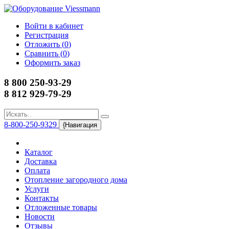
Войти в кабинет
Регистрация
Отложить (
0
)
Сравнить (
0
)
Оформить заказ
8 800 250-93-29
8 812 929-79-29
8-800-250-9329
{Навигация
Каталог
Доставка
Оплата
Отопление загородного дома
Услуги
Контакты
Отложенные товары
Новости
Отзывы