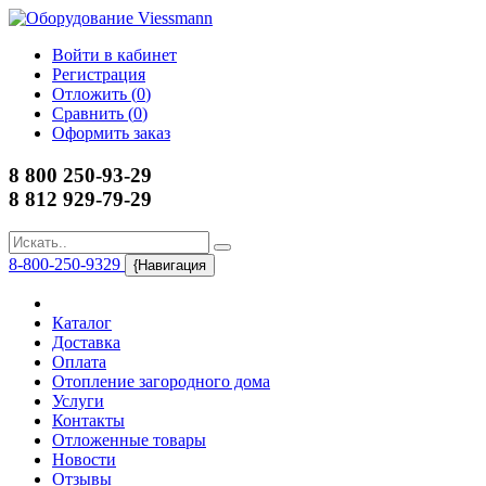
Войти в кабинет
Регистрация
Отложить (
0
)
Сравнить (
0
)
Оформить заказ
8 800 250-93-29
8 812 929-79-29
8-800-250-9329
{Навигация
Каталог
Доставка
Оплата
Отопление загородного дома
Услуги
Контакты
Отложенные товары
Новости
Отзывы