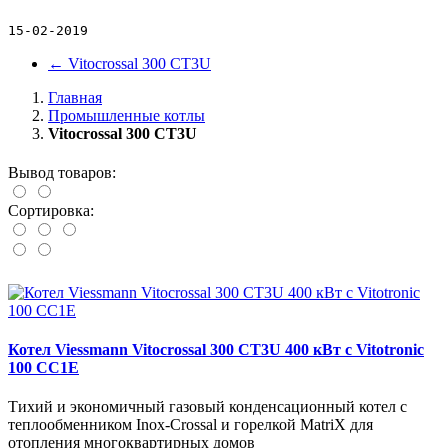
15-02-2019
←
Vitocrossal 300 CT3U
Главная
Промышленные котлы
Vitocrossal 300 CT3U
Вывод товаров:
Сортировка:
Котел Viessmann Vitocrossal 300 CT3U 400 кВт с Vitotronic
100 CC1E
Тихий и экономичный газовый конденсационный котел с
теплообменником Inox-Crossal и горелкой MatriX для
отопления многоквартирных домов