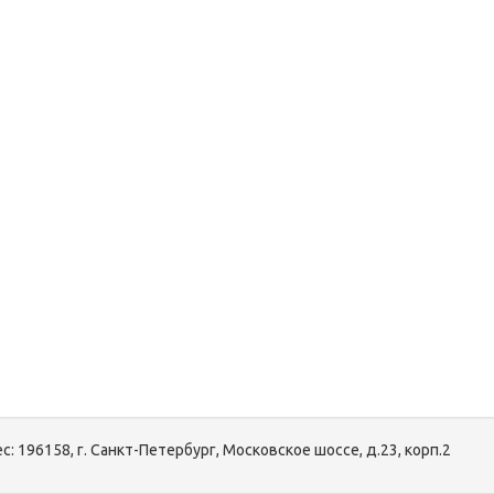
с:
196158, г. Санкт-Петербург, Московское шоссе, д.23, корп.2