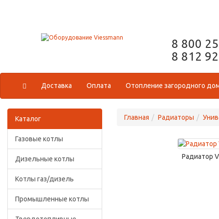
8 800 2
8 812 9
Доставка
Оплата
Отопление загородного до
Главная
Радиаторы
Унив
Каталог
Газовые котлы
Радиатор V
Дизельные котлы
Котлы газ/дизель
Промышленные котлы