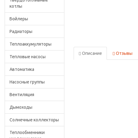
Твердотопливные
котлы
Бойлеры
Радиаторы
Теплоаккумуляторы
Описание
Отзывы
Тепловые насосы
Автоматика
Насосные группы
Вентиляция
Дымоходы
Солнечные коллекторы
Теплообменники