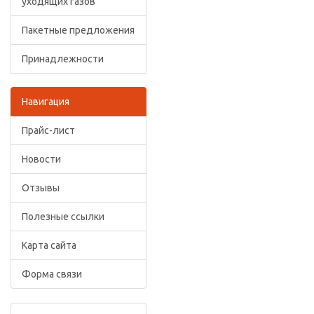
уходящих газов
Пакетные предложения
Принадлежности
Навигация
Прайс-лист
Новости
Отзывы
Полезные ссылки
Карта сайта
Форма связи