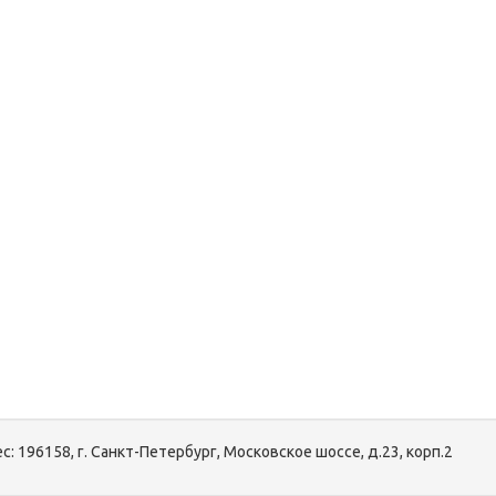
с:
196158, г. Санкт-Петербург, Московское шоссе, д.23, корп.2