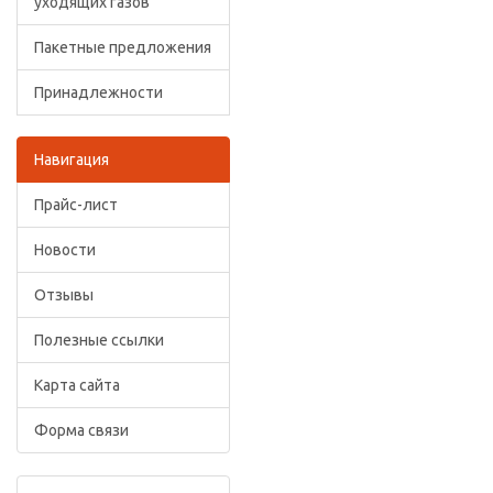
уходящих газов
Пакетные предложения
Принадлежности
Навигация
Прайс-лист
Новости
Отзывы
Полезные ссылки
Карта сайта
Форма связи