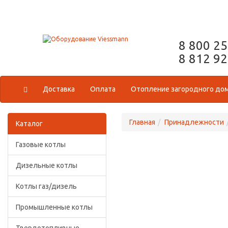
8 800 2
8 812 9
Доставка
Оплата
Отопление загородного до
Главная
Принадлежности
Каталог
Газовые котлы
Дизельные котлы
Котлы газ/дизель
Промышленные котлы