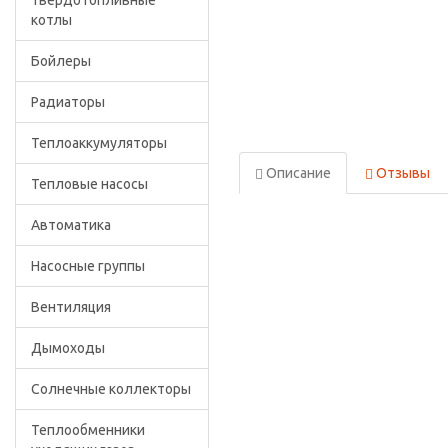
Твердотопливные
котлы
Бойлеры
Радиаторы
Теплоаккумуляторы
Описание
Отзывы
Тепловые насосы
Автоматика
Насосные группы
Вентиляция
Дымоходы
Солнечные коллекторы
Теплообменники