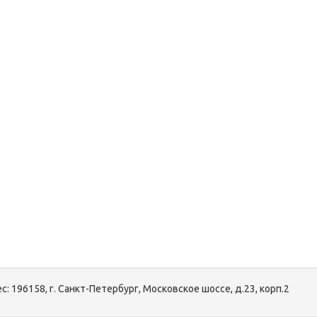
с:
196158, г. Санкт-Петербург, Московское шоссе, д.23, корп.2